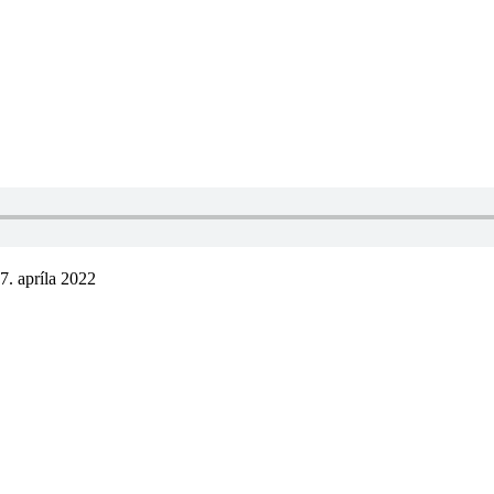
7. apríla 2022