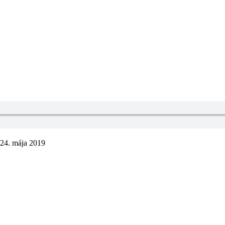
24. mája 2019